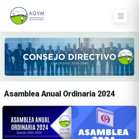
Asamblea Anual Ordinaria 2024