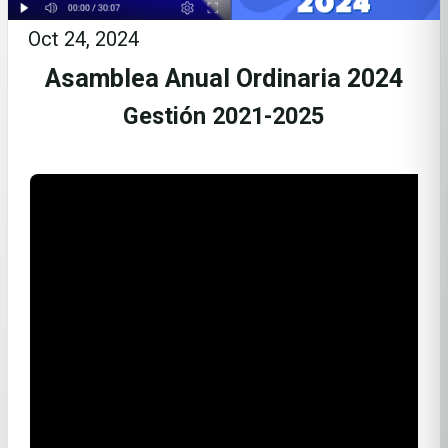
Oct 24, 2024
Asamblea Anual Ordinaria 2024
Gestión 2021-2025